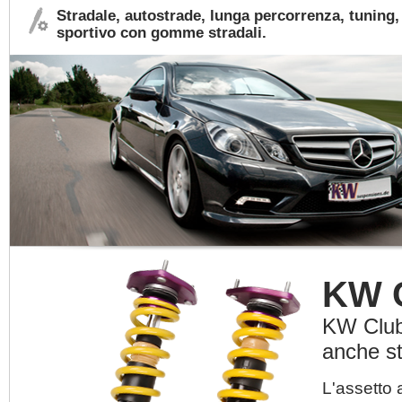
Stradale, autostrade, lunga percorrenza, tuning
sportivo con gomme stradali.
KW C
KW Clubs
anche st
L'assetto 