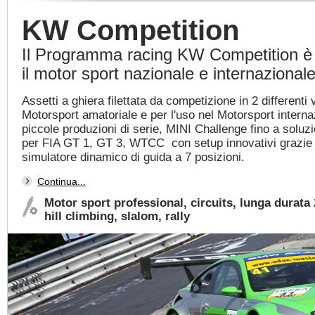
KW Competition
Il Programma racing KW Competition è 
il motor sport nazionale e internazionale
Assetti a ghiera filettata da competizione in 2 differenti v
Motorsport amatoriale e per l'uso nel Motorsport interna
piccole produzioni di serie, MINI Challenge fino a soluz
per FIA GT 1, GT 3, WTCC con setup innovativi grazie a
simulatore dinamico di guida a 7 posizioni.
Continua...
Motor sport professional, circuits, lunga durata
hill climbing, slalom, rally