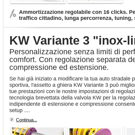
Ammortizzazione regolabile con 16 clicks. Pe
traffico cittadino, lunga percorrenza, tuning
KW Variante 3 "inox-l
Personalizzazione senza limiti di pe
comfort. Con regolazione separata del
compressione ed estensione.
Se hai già iniziato a modificare la tua auto stradale 
sportiva, l'assetto a ghiera KW Variante 3 può miglio
tue prestazioni con le nostre impostazioni di regolaz
tecnologia brevettata della valvola KW per la regola
indipendente di estensione e compressione consente 
setup ....
Continua...