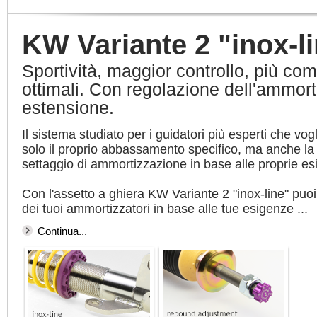
KW Variante 2 "inox-l
Sportività, maggior controllo, più com
ottimali. Con regolazione dell'ammort
estensione.
Il sistema studiato per i guidatori più esperti che vo
solo il proprio abbassamento specifico, ma anche l
settaggio di ammortizzazione in base alle proprie es
Con l'assetto a ghiera KW Variante 2 "inox-line" puoi 
dei tuoi ammortizzatori in base alle tue esigenze ...
Continua...