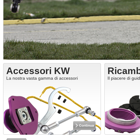
Accessori KW
Ricam
La nostra vasta gamma di accessori
Il piacere di gui