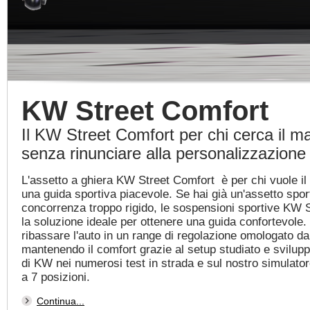
KW Street Comfort
Il KW Street Comfort per chi cerca il 
senza rinunciare alla personalizzazione
L'assetto a ghiera KW Street Comfort è per chi vuole i
una guida sportiva piacevole. Se hai già un'assetto sport
concorrenza troppo rigido, le sospensioni sportive KW 
la soluzione ideale per ottenere una guida confortevole. E
ribassare l'auto in un range di regolazione omologato 
mantenendo il comfort grazie al setup studiato e svilupp
di KW nei numerosi test in strada e sul nostro simulato
a 7 posizioni.
Continua...